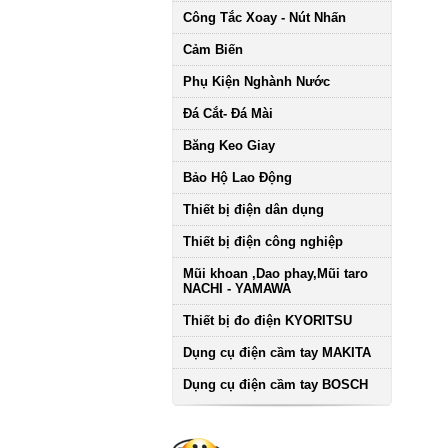
Công Tắc Xoay - Nút Nhấn
Cảm Biến
Phụ Kiện Nghành Nước
Đá Cắt- Đá Mài
Băng Keo Giay
Bảo Hộ Lao Động
Thiết bị điện dân dụng
Thiết bị điện công nghiệp
Mũi khoan ,Dao phay,Mũi taro
NACHI - YAMAWA
Thiết bị đo điện KYORITSU
Dụng cụ điện cầm tay MAKITA
Dụng cụ điện cầm tay BOSCH