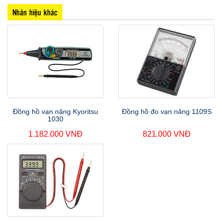
Nhãn hiệu khác
Đồng hồ vạn năng Kyoritsu
Đồng hồ đo vạn năng 1109S
1030
1.182.000 VNĐ
821.000 VNĐ