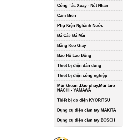
Công Tắc Xoay - Nút Nhấn
Cảm Biến
Phụ Kiện Nghành Nước
Đá Cắt- Đá Mài
Băng Keo Giay
Bảo Hộ Lao Động
Thiết bị điện dân dụng
Thiết bị điện công nghiệp
Mũi khoan ,Dao phay,Mũi taro
NACHI - YAMAWA
Thiết bị đo điện KYORITSU
Dụng cụ điện cầm tay MAKITA
Dụng cụ điện cầm tay BOSCH