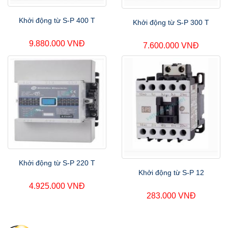
Khởi động từ S-P 400 T
Khởi động từ S-P 300 T
9.880.000 VNĐ
7.600.000 VNĐ
Khởi động từ S-P 220 T
Khởi động từ S-P 12
4.925.000 VNĐ
283.000 VNĐ