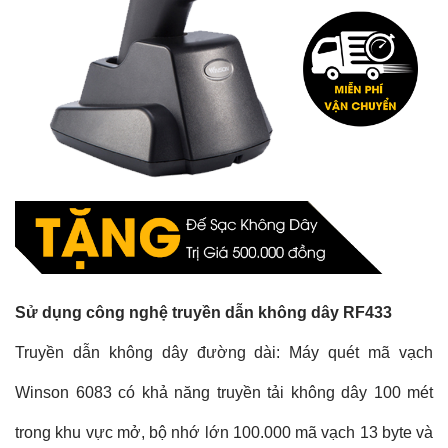
Sử dụng công nghệ truyền dẫn không dây RF433
Truyền dẫn không dây đường dài: Máy quét mã vạch
Winson 6083 có khả năng truyền tải không dây 100 mét
trong khu vực mở, bộ nhớ lớn 100.000 mã vạch 13 byte và