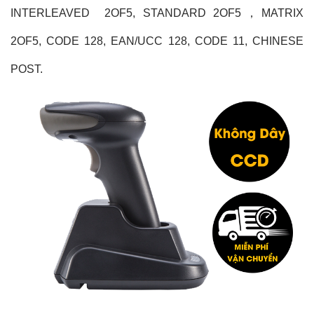
INTERLEAVED 2OF5, STANDARD 2OF5，MATRIX
2OF5, CODE 128, EAN/UCC 128, CODE 11, CHINESE
POST.