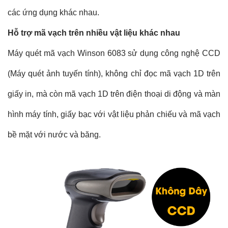
các ứng dụng khác nhau.
Hỗ trợ mã vạch trên nhiều vật liệu khác nhau
Máy quét mã vạch Winson 6083 sử dụng công nghệ CCD
(Máy quét ảnh tuyến tính), không chỉ đọc mã vạch 1D trên
giấy in, mà còn mã vạch 1D trên điện thoại di động và màn
hình máy tính, giấy bạc với vật liệu phản chiếu và mã vạch
bề mặt với nước và băng.