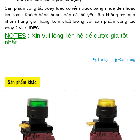
Sản phẩm công tắc xoay Idec có viền trước bằng nhựa đen hoặc
kim loại.. Khách hàng hoàn toàn có thể yên tâm không sợ mua
nhầm hàng giả, hàng kém chất lượng với sản phẩm công tắc
xoay 2 vị trí IDEC.
NOTES
: Xin vui lòng liên hệ để được giá tốt
nhất
Trở lại
Đầu trang
Sản phẩm khác