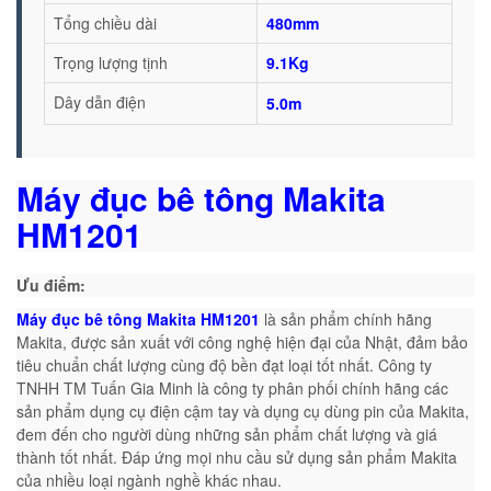
Tổng chiều dài
480mm
Trọng lượng tịnh
9.1Kg
Dây dẫn điện
5.0m
Máy đục bê tông Makita
HM1201
Ưu điểm:
Máy đục bê tông Makita HM1201
là sản phẩm chính hãng
Makita, được sản xuất với công nghệ hiện đại của Nhật, đảm bảo
tiêu chuẩn chất lượng cùng độ bền đạt loại tốt nhất. Công ty
TNHH TM Tuấn Gia Minh là công ty phân phối chính hãng các
sản phẩm dụng cụ điện cậm tay và dụng cụ dùng pin của Makita,
đem đến cho người dùng những sản phẩm chất lượng và giá
thành tốt nhất. Đáp ứng mọi nhu cầu sử dụng sản phẩm Makita
của nhiều loại ngành nghề khác nhau.