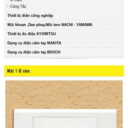
Công Tắc
Thiết bị điện công nghiệp
Mũi khoan ,Dao phay,Mũi taro NACHI - YAMAWA
Thiết bị đo điện KYORITSU
Dụng cụ điện cầm tay MAKITA
Dụng cụ điện cầm tay BOSCH
Mặt 1 lỗ sino