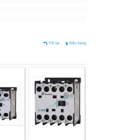
Trở lại
Đầu trang