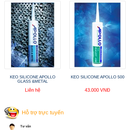
KEO SILICONE APOLLO
KEO SILICONE APOLLO 500
GLASS &METAL
Liên hệ
43.000 VNĐ
Hỗ trợ trực tuyến
Tư vấn