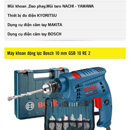
Mũi khoan ,Dao phay,Mũi taro NACHI - YAMAWA
Thiết bị đo điện KYORITSU
Dụng cụ điện cầm tay MAKITA
Dụng cụ điện cầm tay BOSCH
Máy khoan động lực Bosch 10 mm GSB 10 RE 2