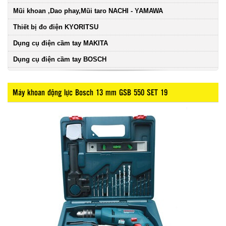
Mũi khoan ,Dao phay,Mũi taro NACHI - YAMAWA
Thiết bị đo điện KYORITSU
Dụng cụ điện cầm tay MAKITA
Dụng cụ điện cầm tay BOSCH
Máy khoan động lực Bosch 13 mm GSB 550 SET 19