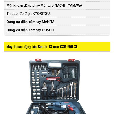
Mũi khoan ,Dao phay,Mũi taro NACHI - YAMAWA
Thiết bị đo điện KYORITSU
Dụng cụ điện cầm tay MAKITA
Dụng cụ điện cầm tay BOSCH
Máy khoan động lực Bosch 13 mm GSB 550 XL