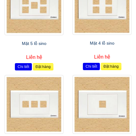
Mặt 4 lỗ sino
Mặt 5 lỗ sino
Liên hệ
Liên hệ
Chi tiết
Đặt hàng
Chi tiết
Đặt hàng