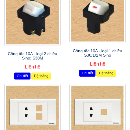
Công tắc 10A - loại 1 chiều
Công tắc 10A - loại 2 chiều
S30/1/2M Sino
Sino: S30M
Liên hệ
Liên hệ
Chi tiết
Đặt hàng
Chi tiết
Đặt hàng