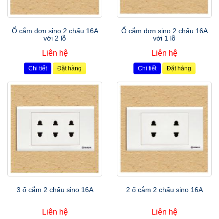
Ổ cắm đơn sino 2 chấu 16A
Ổ cắm đơn sino 2 chấu 16A
với 2 lỗ
với 1 lỗ
Liên hệ
Liên hệ
Chi tiết
Đặt hàng
Chi tiết
Đặt hàng
3 ổ cắm 2 chấu sino 16A
2 ổ cắm 2 chấu sino 16A
Liên hệ
Liên hệ