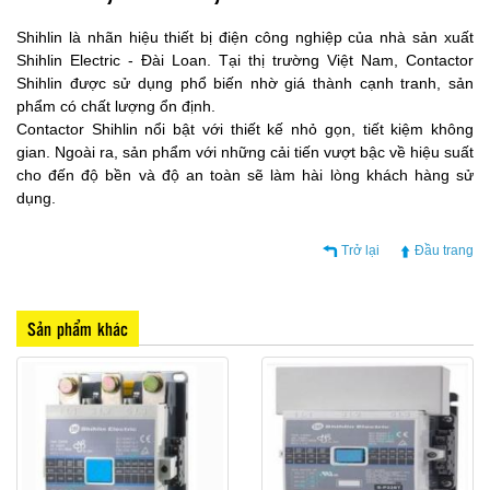
Shihlin là nhãn hiệu thiết bị điện công nghiệp của nhà sản xuất
Shihlin Electric - Đài Loan. Tại thị trường Việt Nam, Contactor
Shihlin được sử dụng phổ biến nhờ giá thành cạnh tranh, sản
phẩm có chất lượng ổn định.
Contactor Shihlin nổi bật với thiết kế nhỏ gọn, tiết kiệm không
gian. Ngoài ra, sản phẩm với những cải tiến vượt bậc về hiệu suất
cho đến độ bền và độ an toàn sẽ làm hài lòng khách hàng sử
dụng.
Trở lại
Đầu trang
Sản phẩm khác