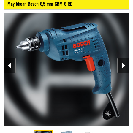
Máy khoan Bosch 6,5 mm GBM 6 RE