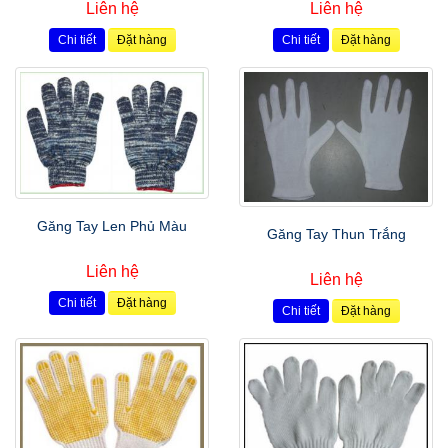
Liên hệ
Liên hệ
Chi tiết
Đặt hàng
Chi tiết
Đặt hàng
Găng Tay Len Phủ Màu
Găng Tay Thun Trắng
Liên hệ
Liên hệ
Chi tiết
Đặt hàng
Chi tiết
Đặt hàng