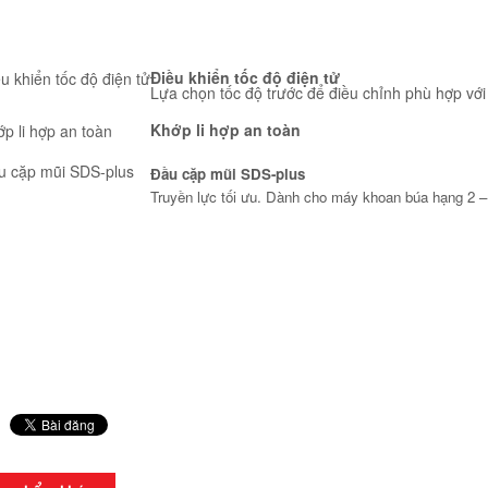
Điều khiển tốc độ điện tử
Lựa chọn tốc độ trước để điều chỉnh phù hợp với
Khớp li hợp an toàn
Đầu cặp mũi SDS-plus
Truyền lực tối ưu. Dành cho máy khoan búa hạng 2 –