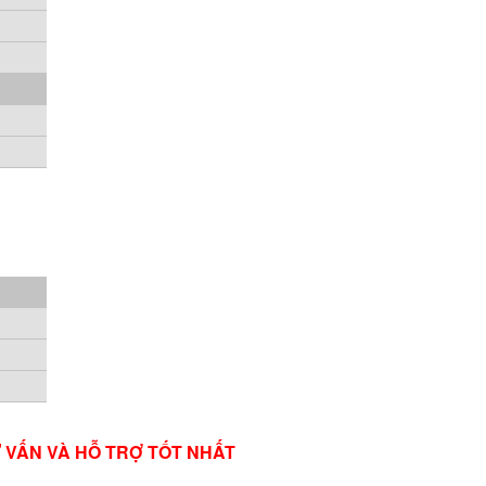
Ư VẤN VÀ HỖ TRỢ TỐT NHẤT